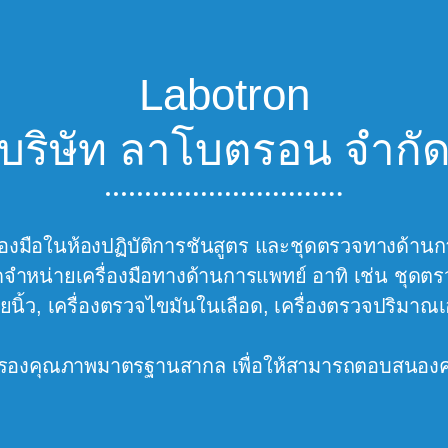
Labotron
บริษัท ลาโบตรอน จำกั
ครื่องมือในห้องปฏิบัติการชันสูตร และชุดตรวจทางด้
ำหน่ายเครื่องมือทางด้านการแพทย์ อาทิ เช่น ชุดตรว
ยนิ้ว, เครื่องตรวจไขมันในเลือด, เครื่องตรวจปริมา
ารรับรองคุณภาพมาตรฐานสากล เพื่อให้สามารถตอบสนองค