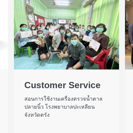
Customer Service
สอนการใช้งานเครื่องตรวจน้ำตาล
ปลายนิ้ว โรงพยาบาลปะเหลียน
จังหวัดตรัง