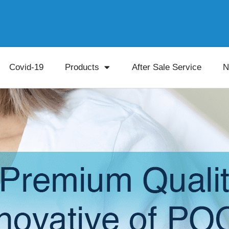
Covid-19
Products
After Sale Service
N