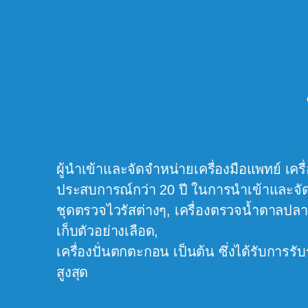
ผู้นำเข้าและจัดจำหน่ายเครื่องมือแพทย์ เ
ประสบการณ์กว่า 20 ปี ในการนำเข้าและจัดจ
ชุดตรวจไวรัสต่างๆ, เครื่องตรวจน้ำตาลปลา
เก็บตัวอย่างเลือด,
เครื่องปั่นตกตะกอน เป็นต้น ซึ่งได้รับก
สูงสุด