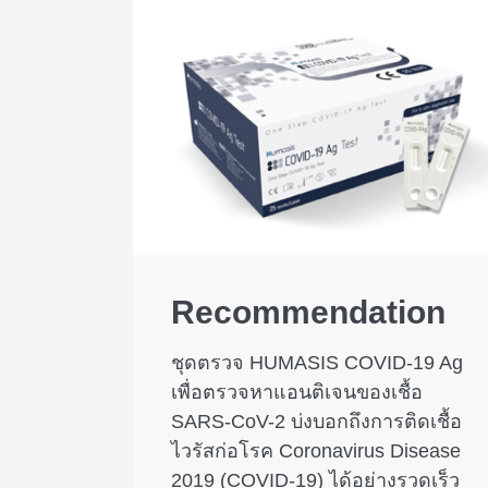
Recommendation
ชุดตรวจ HUMASIS COVID-19 Ag
เพื่อตรวจหาแอนติเจนของเชื้อ
SARS-CoV-2 บ่งบอกถึงการติดเชื้อ
ไวรัสก่อโรค Coronavirus Disease
2019 (COVID-19) ได้อย่างรวดเร็ว