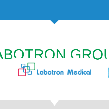
ABOTRON GRO