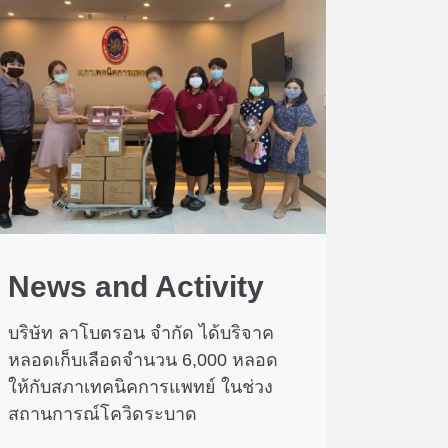
News and Activity
บริษัท ลาโบตรอน จำกัด ได้บริจาค
หลอดเก็บเลือดจำนวน 6,000 หลอด
ให้กับสภาเทคนิคการแพทย์ ในช่วง
สถานการณ์โควิดระบาด