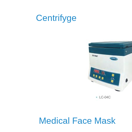
Centrifyge
Medical Face Mask