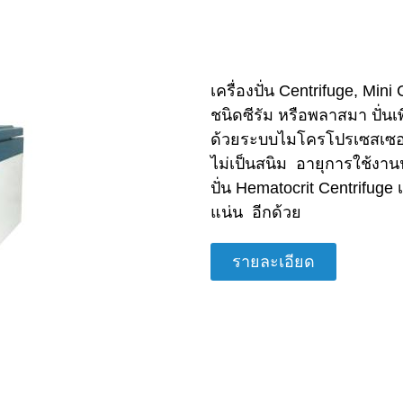
เครื่องปั่น Centrifuge, Mini
ชนิดซีรัม หรือพลาสมา ปั่
ด้วยระบบไมโครโปรเซสเซอร
ไม่เป็นสนิม อายุการใช้งาน
ปั่น Hematocrit Centrifuge 
แน่น อีกด้วย
รายละเอียด