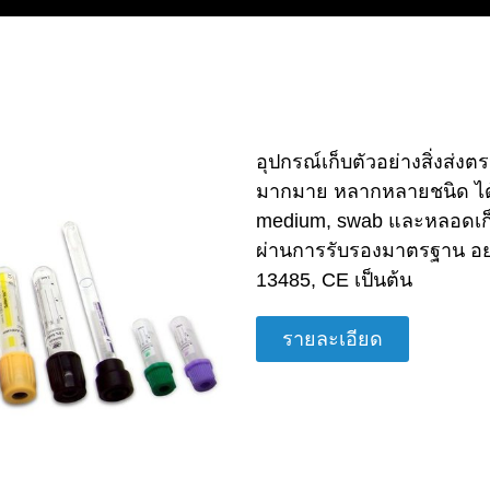
อุปกรณ์เก็บตัวอย่างสิ่งส่ง
มากมาย หลากหลายชนิด ได้แก
medium, swab และหลอดเก็บเ
ผ่านการรับรองมาตรฐาน อย
13485, CE เป็นต้น
รายละเอียด