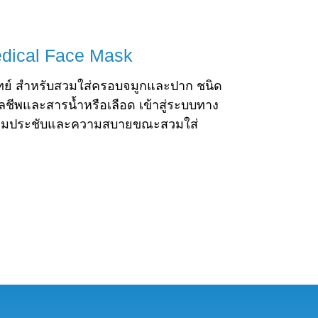
dical Face Mask
ย์ สำหรับสวมใส่ครอบจมูกและปาก ชนิด
ห้จุลชีพและสารน้ำหรือเลือด เข้าสู่ระบบทาง
วามประชับและความสบายขณะสวมใส่