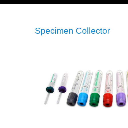
Specimen Collector